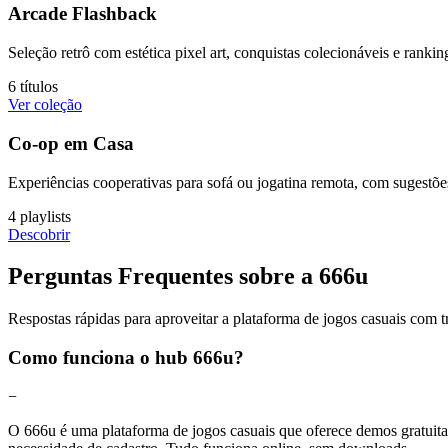
Arcade Flashback
Seleção retrô com estética pixel art, conquistas colecionáveis e ranki
6 títulos
Ver coleção
Co-op em Casa
Experiências cooperativas para sofá ou jogatina remota, com sugestõe
4 playlists
Descobrir
Perguntas Frequentes sobre a 666u
Respostas rápidas para aproveitar a plataforma de jogos casuais com t
Como funciona o hub 666u?
−
O 666u é uma plataforma de jogos casuais que oferece demos gratuitas 