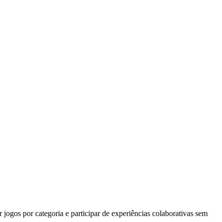
jogos por categoria e participar de experiências colaborativas sem