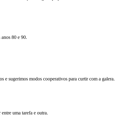
s anos 80 e 90.
os e sugerimos modos cooperativos para curtir com a galera.
 entre uma tarefa e outra.