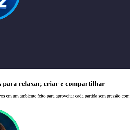
s
para relaxar, criar e compartilhar
ivos em um ambiente feito para aproveitar cada partida sem pressão comp