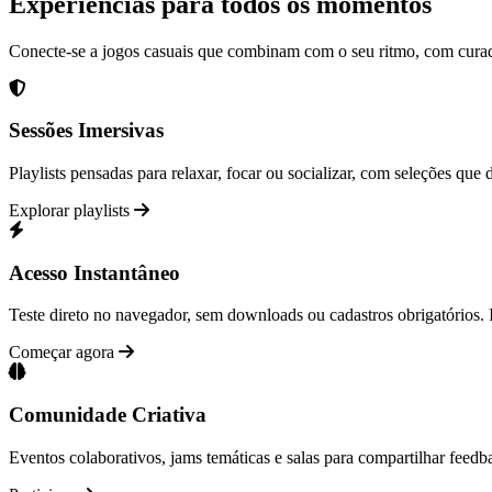
Experiências para todos os momentos
Conecte-se a jogos casuais que combinam com o seu ritmo, com curador
Sessões Imersivas
Playlists pensadas para relaxar, focar ou socializar, com seleções que
Explorar playlists
Acesso Instantâneo
Teste direto no navegador, sem downloads ou cadastros obrigatórios.
Começar agora
Comunidade Criativa
Eventos colaborativos, jams temáticas e salas para compartilhar feed